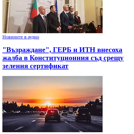
Новините в аудио
"Възраждане", ГЕРБ и ИТН внесоха
жалба в Конституционния съд срещу
зеления сертификат