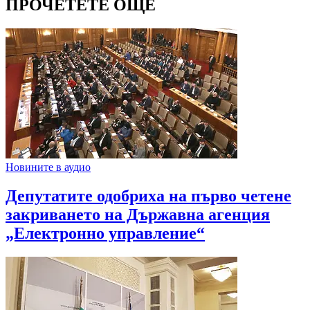
ПРОЧЕТЕТЕ ОЩЕ
Новините в аудио
Депутатите одобриха на първо четене
закриването на Държавна агенция
„Електронно управление“