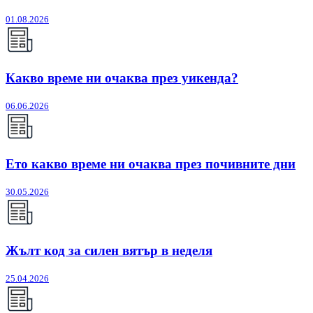
01.08.2026
Какво време ни очаква през уикенда?
06.06.2026
Ето какво време ни очаква през почивните дни
30.05.2026
Жълт код за силен вятър в неделя
25.04.2026