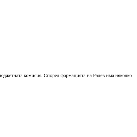
 бюджетната комисия. Според формацията на Радев има няколко