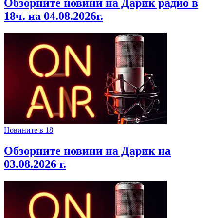
Обзорните новини на Дарик радио в
18ч. на 04.08.2026г.
Новините в 18
Обзорните новини на Дарик на
03.08.2026 г.