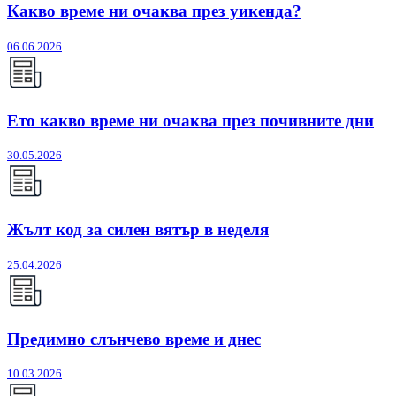
Какво време ни очаква през уикенда?
06.06.2026
Ето какво време ни очаква през почивните дни
30.05.2026
Жълт код за силен вятър в неделя
25.04.2026
Предимно слънчево време и днес
10.03.2026