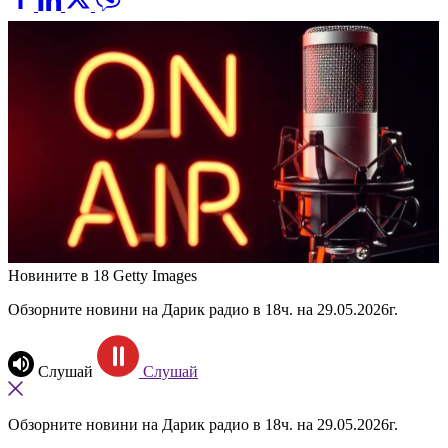
Новините в 18
Getty Images
Обзорните новини на Дарик радио в 18ч. на 29.05.2026г.
Слушай
Слушай
Обзорните новини на Дарик радио в 18ч. на 29.05.2026г.