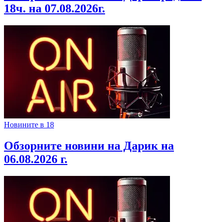
18ч. на 07.08.2026г.
Новините в 18
Обзорните новини на Дарик на
06.08.2026 г.