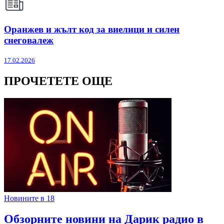
Оранжев и жълт код за виелици и силен
снеговалеж
17.02.2026
ПРОЧЕТЕТЕ ОЩЕ
Новините в 18
Обзорните новини на Дарик радио в