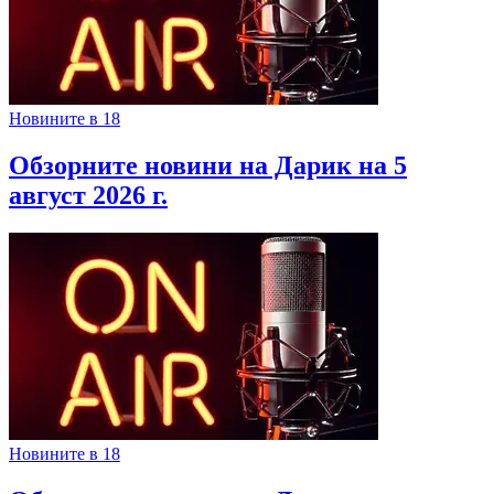
Новините в 18
Обзорните новини на Дарик на 5
август 2026 г.
Новините в 18