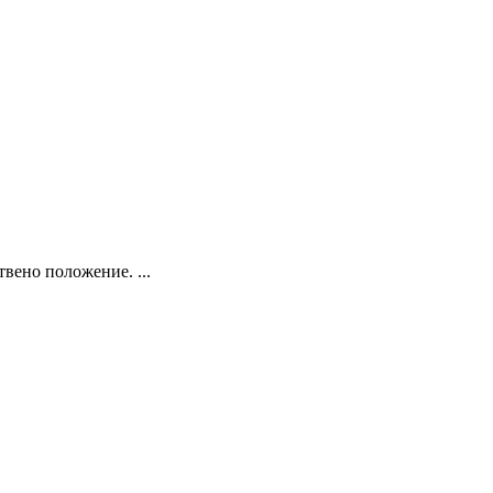
вено положение. ...