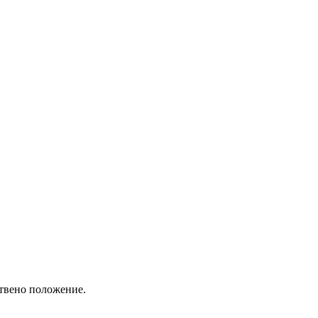
ствено положение.