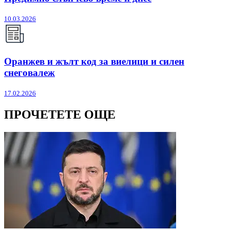
10.03.2026
Оранжев и жълт код за виелици и силен
снеговалеж
17.02.2026
ПРОЧЕТЕТЕ ОЩЕ