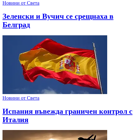
Новини от Света
Зеленски и Вучич се срещнаха в
Белград
Новини от Света
Испания въвежда граничен контрол с
Италия