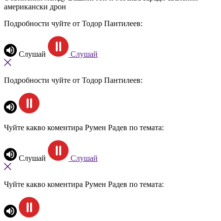
американски дрон
Подробности чуйте от Тодор Пантилеев:
Слушай
Слушай
Подробности чуйте от Тодор Пантилеев:
Чуйте какво коментира Румен Радев по темата:
Слушай
Слушай
Чуйте какво коментира Румен Радев по темата: