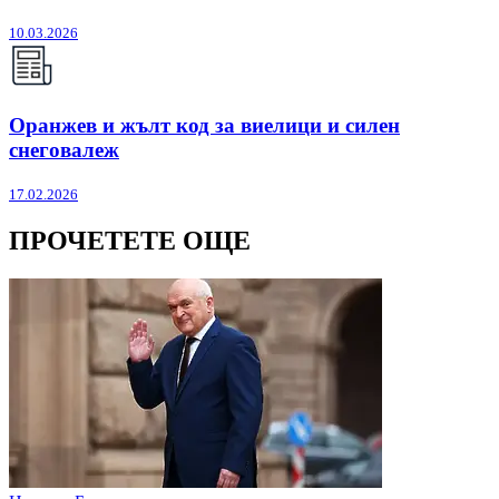
10.03.2026
Оранжев и жълт код за виелици и силен
снеговалеж
17.02.2026
ПРОЧЕТЕТЕ ОЩЕ