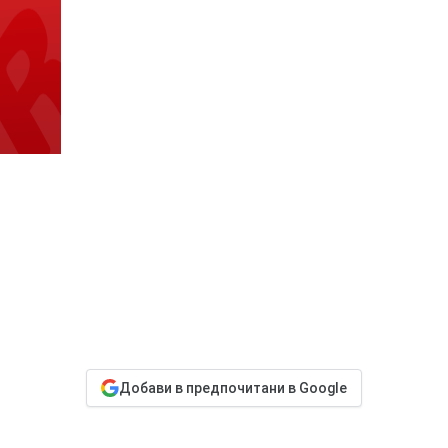
Добави в предпочитани в Google