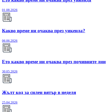
01.08.2026
Какво време ни очаква през уикенда?
06.06.2026
Ето какво време ни очаква през почивните дни
30.05.2026
Жълт код за силен вятър в неделя
25.04.2026