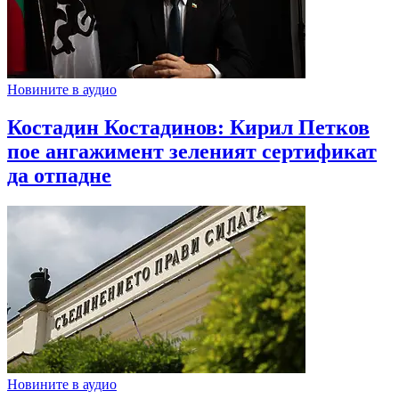
Новините в аудио
Костадин Костадинов: Кирил Петков
пое ангажимент зеленият сертификат
да отпадне
Новините в аудио