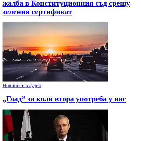
жалба в Конституционния съд срещу
зеления сертификат
Новините в аудио
„Глад” за коли втора употреба у нас