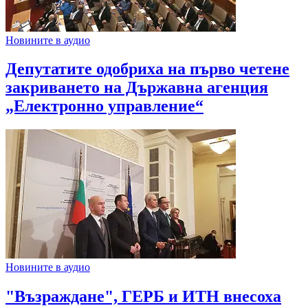
Новините в аудио
Депутатите одобриха на първо четене
закриването на Държавна агенция
„Електронно управление“
Новините в аудио
"Възраждане", ГЕРБ и ИТН внесоха