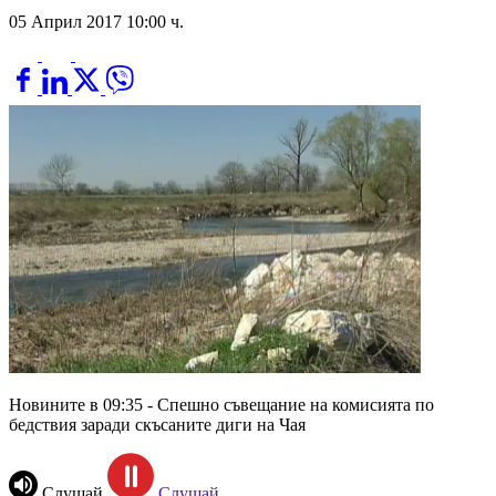
05 Април 2017 10:00 ч.
Новините в 09:35 - Спешно съвещание на комисията по
бедствия заради скъсаните диги на Чая
Слушай
Слушай