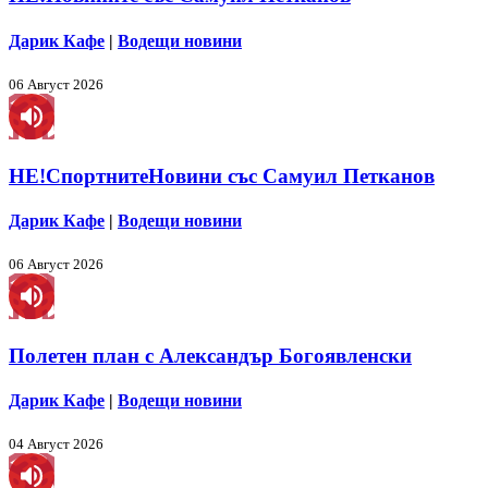
Дарик Кафе
|
Водещи новини
06 Август 2026
НЕ!СпортнитеНовини със Самуил Петканов
Дарик Кафе
|
Водещи новини
06 Август 2026
Полетен план с Александър Богоявленски
Дарик Кафе
|
Водещи новини
04 Август 2026