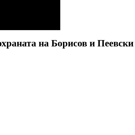
охраната на Борисов и Пеевски