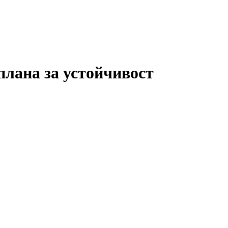
плана за устойчивост