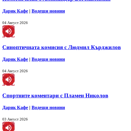
Дарик Кафе
|
Водещи новини
04 Август 2026
Синоптичната комисия с Людмил Кърджилов
Дарик Кафе
|
Водещи новини
04 Август 2026
Спортните коментари с Пламен Николов
Дарик Кафе
|
Водещи новини
03 Август 2026