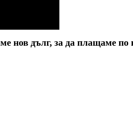
е нов дълг, за да плащаме по 