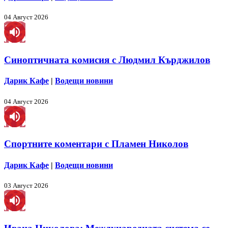
04 Август 2026
Синоптичната комисия с Людмил Кърджилов
Дарик Кафе
|
Водещи новини
04 Август 2026
Спортните коментари с Пламен Николов
Дарик Кафе
|
Водещи новини
03 Август 2026