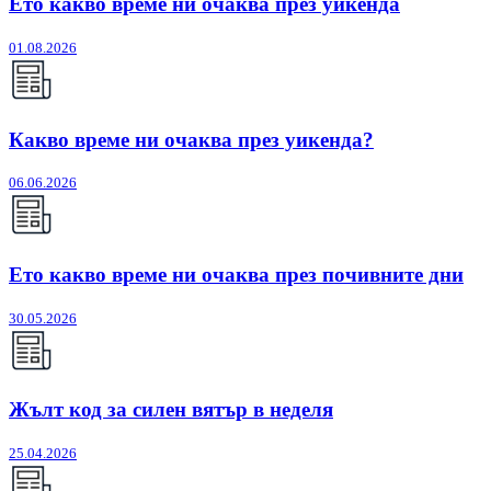
Ето какво време ни очаква през уикенда
01.08.2026
Какво време ни очаква през уикенда?
06.06.2026
Ето какво време ни очаква през почивните дни
30.05.2026
Жълт код за силен вятър в неделя
25.04.2026