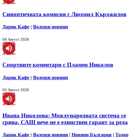
Синоптичната комисия с Людмил Кърджилов
Дарик Кафе
|
Водещи новини
04 Август 2026
Спортните коментари с Пламен Николов
Дарик Кафе
|
Водещи новини
03 Август 2026
Ивана Николова: Международната система се
срива, САЩ вече не е единствен гарант за реда
Дарик Кафе
|
Водещи новини
|
Новини България
|
Тодор