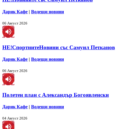
Дарик Кафе
|
Водещи новини
06 Август 2026
НЕ!СпортнитеНовини със Самуил Петканов
Дарик Кафе
|
Водещи новини
06 Август 2026
Полетен план с Александър Богоявленски
Дарик Кафе
|
Водещи новини
04 Август 2026