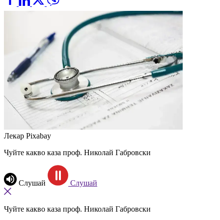
Лекар
Pixabay
Чуйте какво каза проф. Николай Габровски
Слушай
Слушай
Чуйте какво каза проф. Николай Габровски