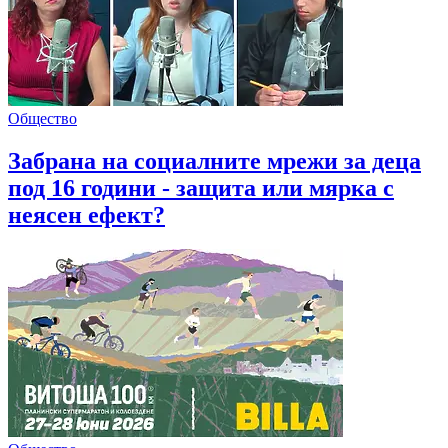
Общество
Забрана на социалните мрежи за деца
под 16 години - защита или мярка с
неясен ефект?