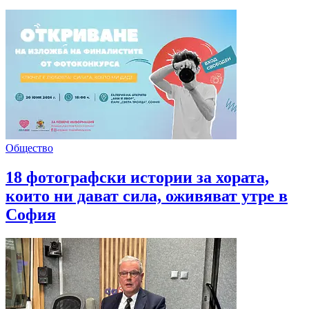
Общество
18 фотографски истории за хората,
които ни дават сила, оживяват утре в
София