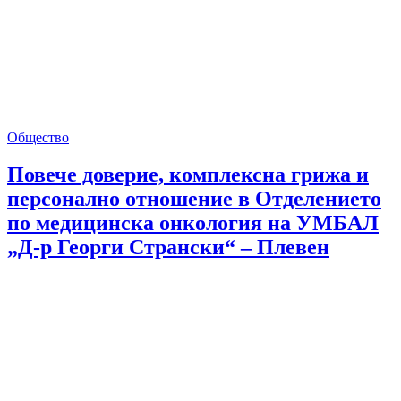
Общество
Повече доверие, комплексна грижа и
персонално отношение в Отделението
по медицинска онкология на УМБАЛ
„Д-р Георги Странски“ – Плевен