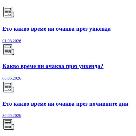
Ето какво време ни очаква през уикенда
01.08.2026
Какво време ни очаква през уикенда?
06.06.2026
Ето какво време ни очаква през почивните дни
30.05.2026