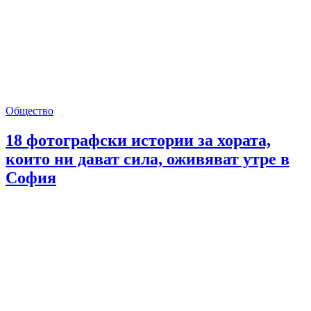
Общество
18 фотографски истории за хората,
които ни дават сила, оживяват утре в
София