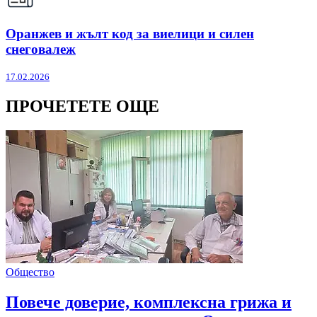
Оранжев и жълт код за виелици и силен
снеговалеж
17.02.2026
ПРОЧЕТЕТЕ ОЩЕ
Общество
Повече доверие, комплексна грижа и