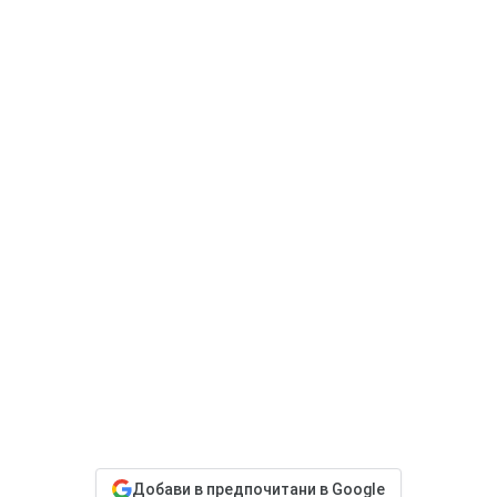
Добави в предпочитани в Google