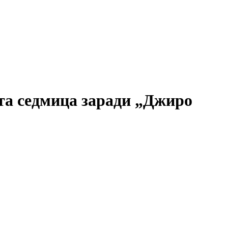
ата седмица заради „Джиро