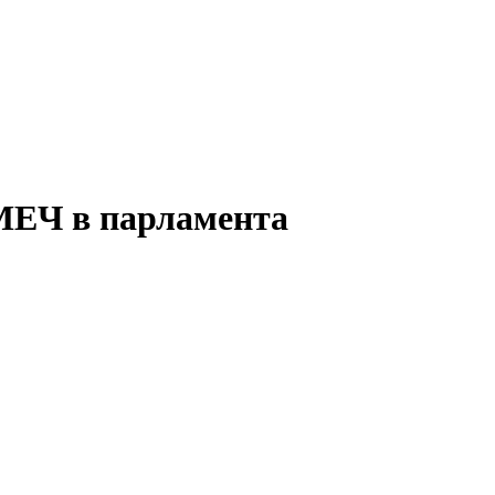
 МЕЧ в парламента