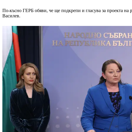
По-късно ГЕРБ обяви, че ще подкрепи и гласува за проекта на 
Василев.