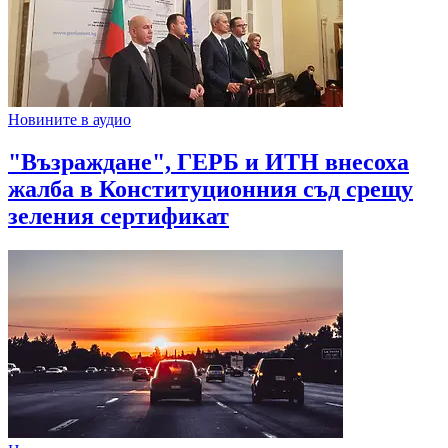
Новините в аудио
"Възраждане", ГЕРБ и ИТН внесоха
жалба в Конституционния съд срещу
зеления сертификат