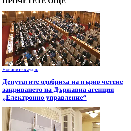
ПРОЧЕТЕТЕ ОЩЕ
Новините в аудио
Депутатите одобриха на първо четене
закриването на Държавна агенция
„Електронно управление“