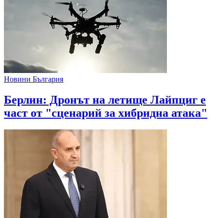
Новини България
Берлин: Дронът на летище Лайпциг е
част от "сценарий за хибридна атака"