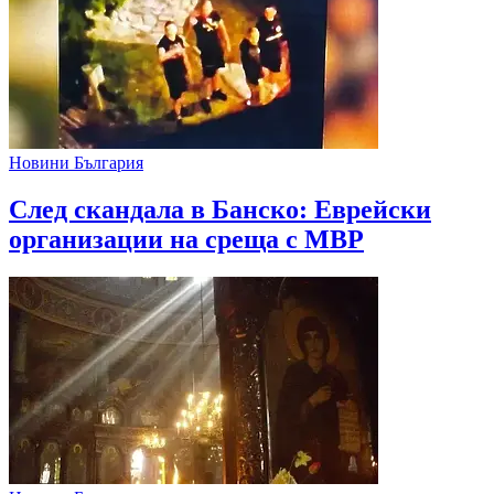
Новини България
След скандала в Банско: Eврейски
организации на среща с МВР