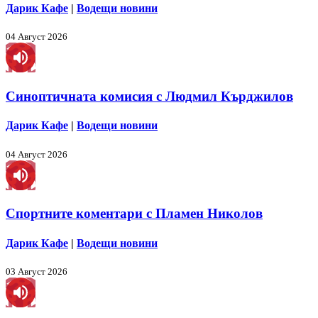
Дарик Кафе
|
Водещи новини
04 Август 2026
Синоптичната комисия с Людмил Кърджилов
Дарик Кафе
|
Водещи новини
04 Август 2026
Спортните коментари с Пламен Николов
Дарик Кафе
|
Водещи новини
03 Август 2026