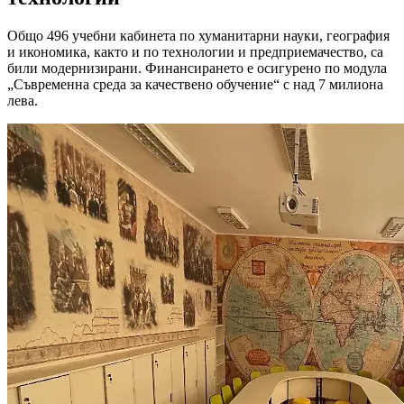
Общо 496 учебни кабинета по хуманитарни науки, география
и икономика, както и по технологии и предприемачество, са
били модернизирани. Финансирането е осигурено по модула
„Съвременна среда за качествено обучение“ с над 7 милиона
лева.