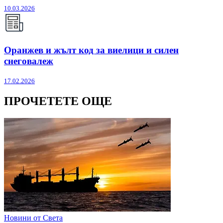
10.03.2026
Оранжев и жълт код за виелици и силен
снеговалеж
17.02.2026
ПРОЧЕТЕТЕ ОЩЕ
Новини от Света