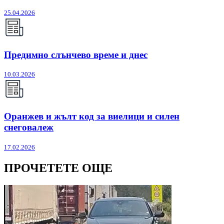
25.04.2026
Предимно слънчево време и днес
10.03.2026
Оранжев и жълт код за виелици и силен
снеговалеж
17.02.2026
ПРОЧЕТЕТЕ ОЩЕ