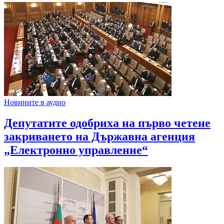
Новините в аудио
Депутатите одобриха на първо четене
закриването на Държавна агенция
„Електронно управление“