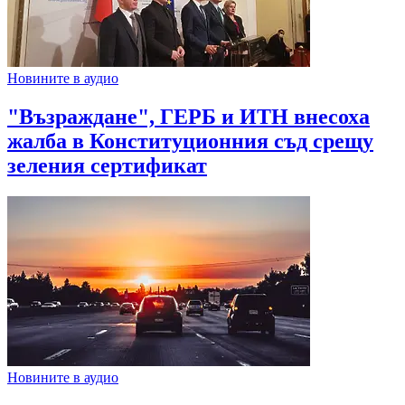
Новините в аудио
"Възраждане", ГЕРБ и ИТН внесоха
жалба в Конституционния съд срещу
зеления сертификат
Новините в аудио