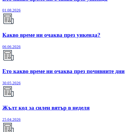
01.08.2026
Какво време ни очаква през уикенда?
06.06.2026
Ето какво време ни очаква през почивните дни
30.05.2026
Жълт код за силен вятър в неделя
25.04.2026