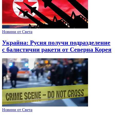
Новини от Света
Украйна: Русия получи подразделение
с балистични ракети от Северна Корея
Новини от Света