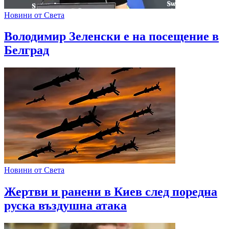
Новини от Света
Володимир Зеленски е на посещение в
Белград
Новини от Света
Жертви и ранени в Киев след поредна
руска въздушна атака