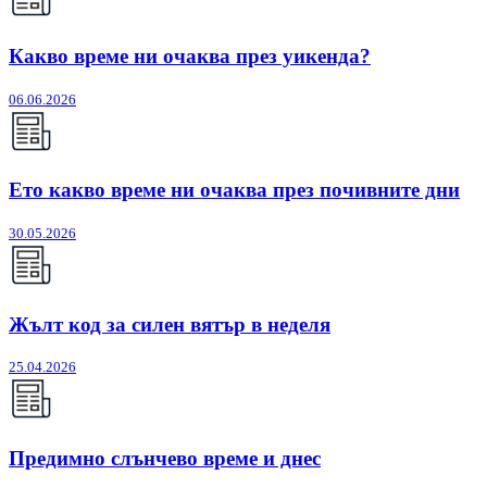
Какво време ни очаква през уикенда?
06.06.2026
Ето какво време ни очаква през почивните дни
30.05.2026
Жълт код за силен вятър в неделя
25.04.2026
Предимно слънчево време и днес