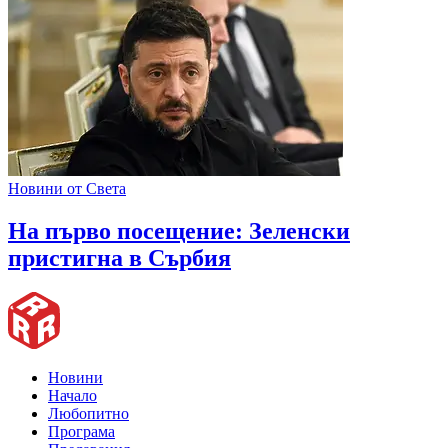
Новини от Света
На първо посещение: Зеленски
пристигна в Сърбия
Новини
Начало
Любопитно
Програма