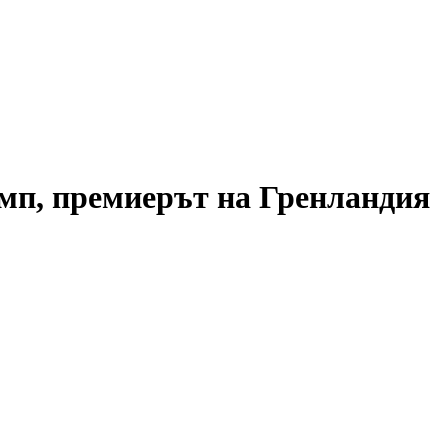
мп, премиерът на Гренландия