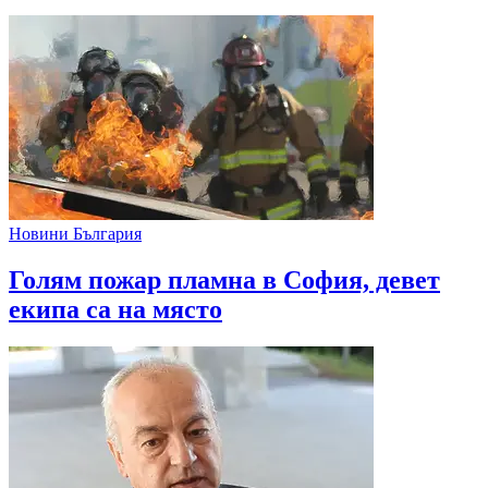
Новини България
Голям пожар пламна в София, девет
екипа са на място