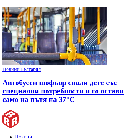
Новини България
Автобусен шофьор свали дете със
специални потребности и го остави
само на пътя на 37°C
Новини