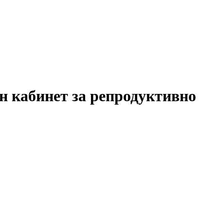
н кабинет за репродуктивно