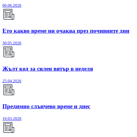
06.06.2026
Ето какво време ни очаква през почивните дни
30.05.2026
Жълт код за силен вятър в неделя
25.04.2026
Предимно слънчево време и днес
10.03.2026