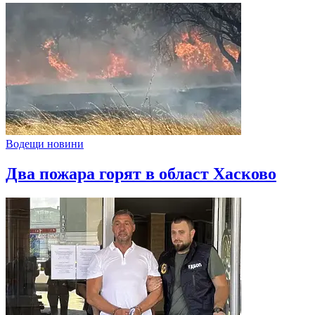
Водещи новини
Два пожара горят в област Хасково