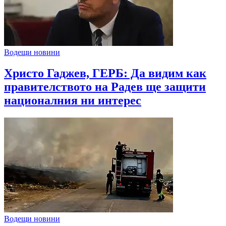
Водещи новини
Христо Гаджев, ГЕРБ: Да видим как
правителството на Радев ще защити
националния ни интерес
Водещи новини