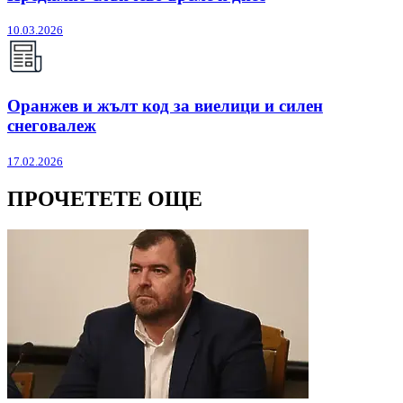
10.03.2026
Оранжев и жълт код за виелици и силен
снеговалеж
17.02.2026
ПРОЧЕТЕТЕ ОЩЕ