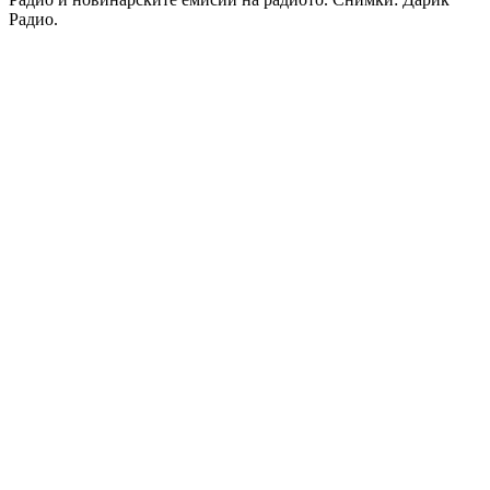
Радио.