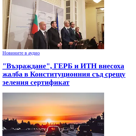
Новините в аудио
"Възраждане", ГЕРБ и ИТН внесоха
жалба в Конституционния съд срещу
зеления сертификат