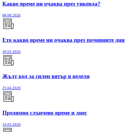
Какво време ни очаква през уикенда?
06.06.2026
Ето какво време ни очаква през почивните дни
30.05.2026
Жълт код за силен вятър в неделя
25.04.2026
Предимно слънчево време и днес
10.03.2026