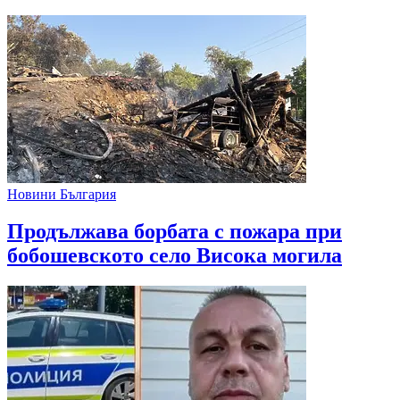
Новини България
Продължава борбата с пожара при
бобошевското село Висока могила