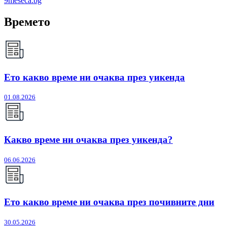
9meseca.bg
Времето
Ето какво време ни очаква през уикенда
01.08.2026
Какво време ни очаква през уикенда?
06.06.2026
Ето какво време ни очаква през почивните дни
30.05.2026