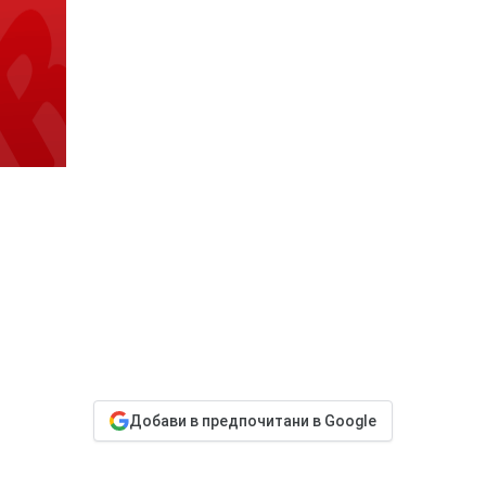
Добави в предпочитани в Google