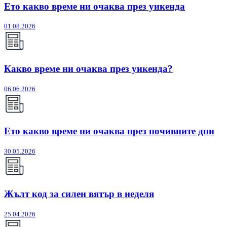
Ето какво време ни очаква през уикенда
01.08.2026
Какво време ни очаква през уикенда?
06.06.2026
Ето какво време ни очаква през почивните дни
30.05.2026
Жълт код за силен вятър в неделя
25.04.2026