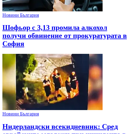
Новини България
Шофьор с 3,13 промила алкохол
получи обвинение от прокуратурата в
София
Новини България
Нидерландски всекидневник: Сред