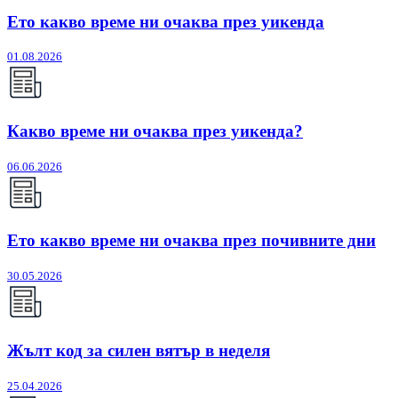
Ето какво време ни очаква през уикенда
01.08.2026
Какво време ни очаква през уикенда?
06.06.2026
Ето какво време ни очаква през почивните дни
30.05.2026
Жълт код за силен вятър в неделя
25.04.2026