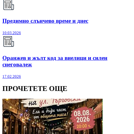
Предимно слънчево време и днес
10.03.2026
Оранжев и жълт код за виелици и силен
снеговалеж
17.02.2026
ПРОЧЕТЕТЕ ОЩЕ