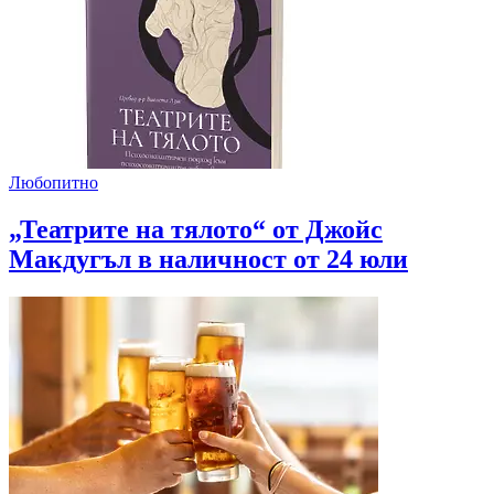
Любопитно
„Театрите на тялото“ от Джойс
Макдугъл в наличност от 24 юли