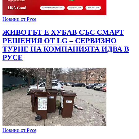
Новини от Русе
ЖИВОТЪТ Е ХУБАВ СЪС СМАРТ
РЕШЕНИЯ ОТ LG – СЕРВИЗНО
ТУРНЕ НА КОМПАНИЯТА ИДВА В
РУСЕ
Новини от Русе