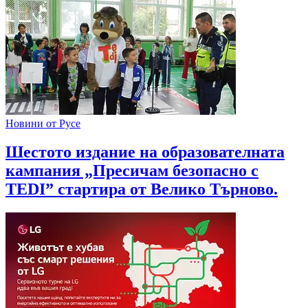
Новини от Русе
Шестото издание на образователната
кампания „Пресичам безопасно с
TEDI” стартира от Велико Търново.