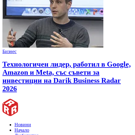
Бизнес
Технологичен лидер, работил в Google,
Amazon и Meta, със съвети за
инвестиции на Darik Business Radar
2026
Новини
Начало