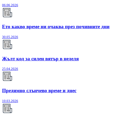
06.06.2026
Ето какво време ни очаква през почивните дни
30.05.2026
Жълт код за силен вятър в неделя
25.04.2026
Предимно слънчево време и днес
10.03.2026