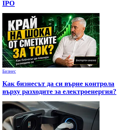
IPO
Бизнес
Как бизнесът да си върне контрола
върху разходите за електроенергия?