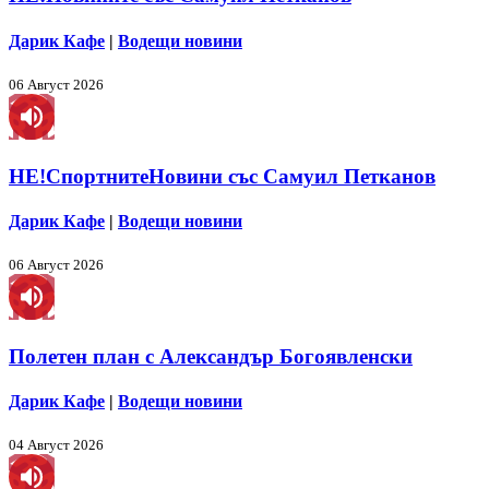
Дарик Кафе
|
Водещи новини
06 Август 2026
НЕ!СпортнитеНовини със Самуил Петканов
Дарик Кафе
|
Водещи новини
06 Август 2026
Полетен план с Александър Богоявленски
Дарик Кафе
|
Водещи новини
04 Август 2026