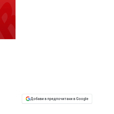
Добави в предпочитани в Google