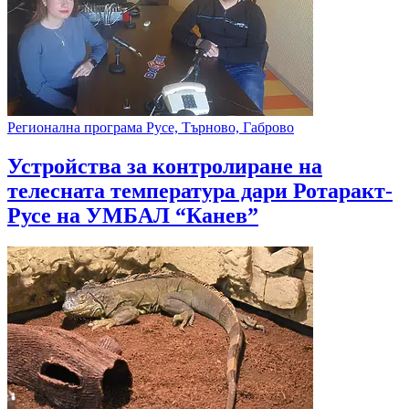
Регионална програма Русе, Търново, Габрово
Устройства за контролиране на
телесната температура дари Ротаракт-
Русе на УМБАЛ “Канев”