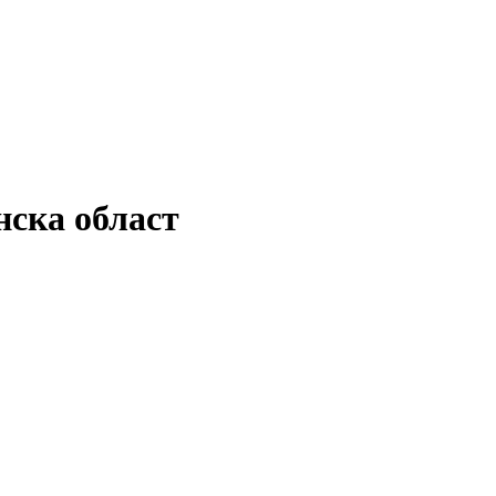
нска област