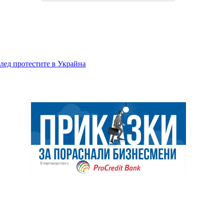
лед протестите в Украйна