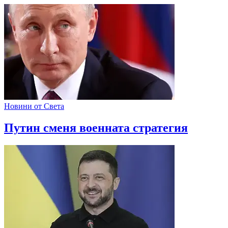
Новини от Света
Путин сменя военната стратегия