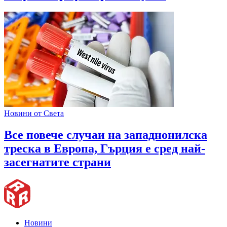
Новини от Света
Все повече случаи на западнонилска
треска в Европа, Гърция е сред най-
засегнатите страни
Новини