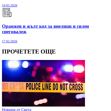
10.03.2026
Оранжев и жълт код за виелици и силен
снеговалеж
17.02.2026
ПРОЧЕТЕТЕ ОЩЕ
Новини от Света