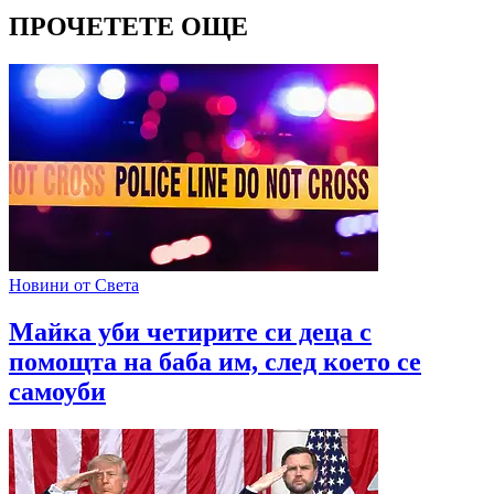
ПРОЧЕТЕТЕ ОЩЕ
Новини от Света
Майка уби четирите си деца с
помощта на баба им, след което се
самоуби